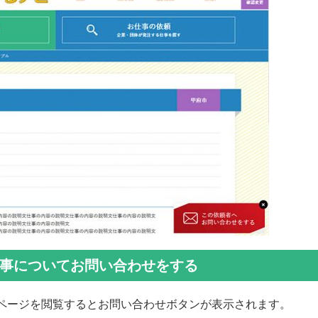
事についてお問い合わせをする
ページを閲覧するとお問い合わせボタンが表示されます。