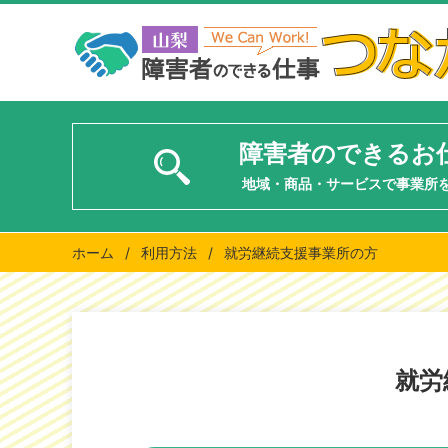
障害者のできるお
地域・商品・サービスで事業所
ホーム
/
利用方法
/
就労継続支援事業所の方
就労