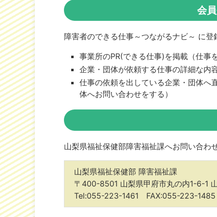
会員
障害者のできる仕事～つながるナビ～ に登
事業所のPR(できる仕事)を掲載（仕
企業・団体が依頼する仕事の詳細な内
仕事の依頼を出している企業・団体へ
体へお問い合わせをする）
山梨県福祉保健部障害福祉課へお問い合わ
山梨県福祉保健部 障害福祉課
〒400-8501 山梨県甲府市丸の内1-6-1
Tel:055-223-1461 FAX:055-223-1485