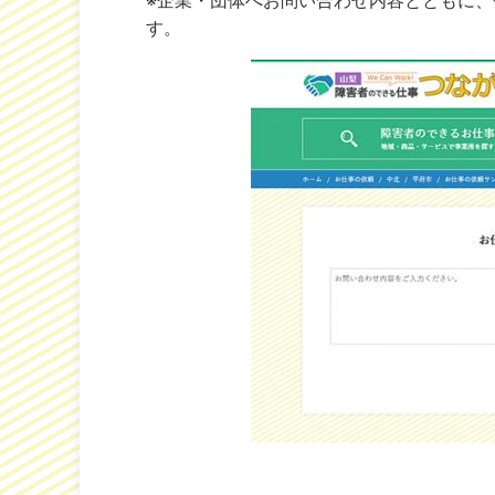
※企業・団体へお問い合わせ内容とともに
す。