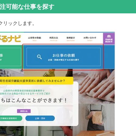
注可能な仕事を探す
クリックします。