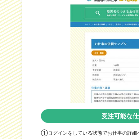
受注可能な仕
①ログインをしている状態でお仕事の詳細