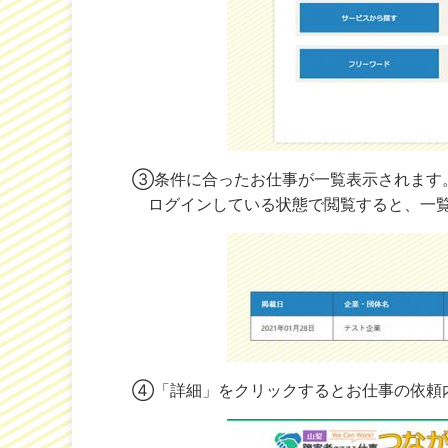
③条件に合ったお仕事が一覧表示されます
ログインしている状態で閲覧すると、一覧
④「詳細」をクリックするとお仕事の依頼