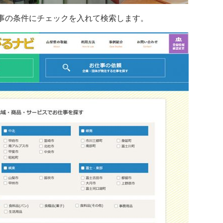
事の条件にチェックを入れて検索します。