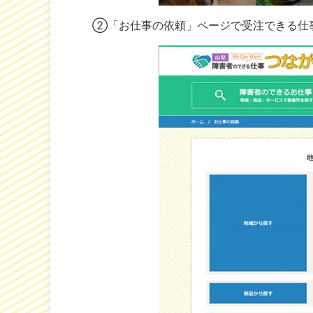
②「お仕事の依頼」ページで受注できる仕