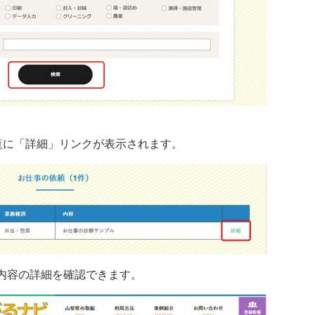
。
に「詳細」リンクが表示されます。
内容の詳細を確認できます。