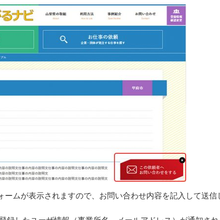
ォームが表示されますので、お問い合わせ内容を記入して送信