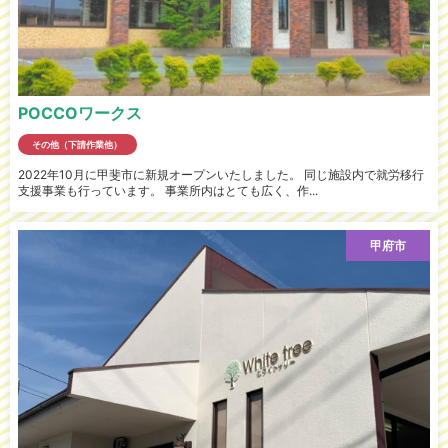
POCCOワークス
その他（下請作業他）
2022年10月に甲斐市に新規オープンいたしました。 同じ施設内で就労移行
支援事業も行っています。 事業所内はとても広く、作...
甲府市