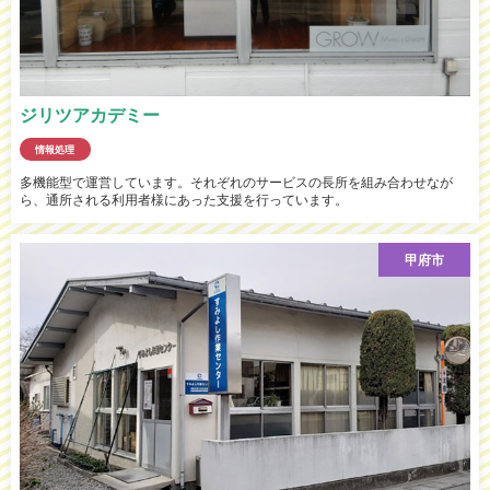
ジリツアカデミー
情報処理
多機能型で運営しています。それぞれのサービスの長所を組み合わせなが
ら、通所される利用者様にあった支援を行っています。
甲府市