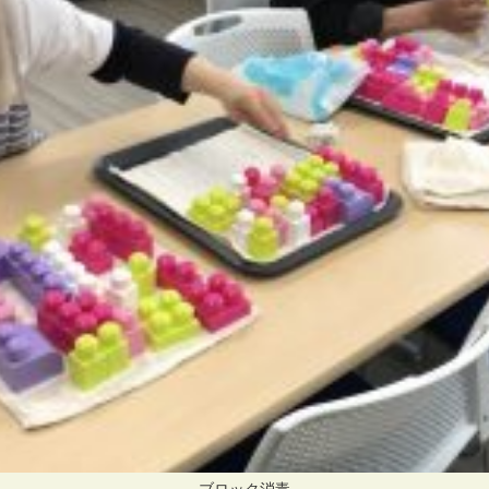
ブロック消毒