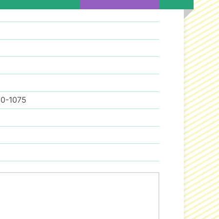
0-1075