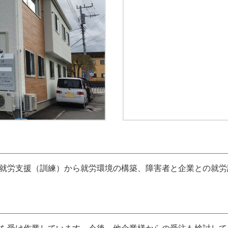
就労支援（訓練）から就労環境の構築、障害者と企業との就労