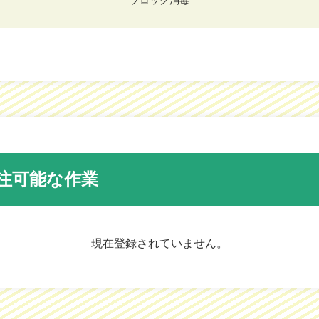
注可能な作業
現在登録されていません。