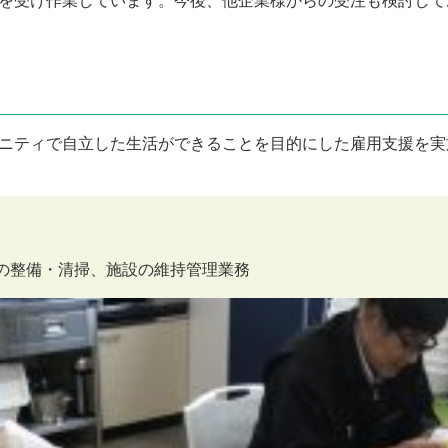
を受け作業しています。今後、他企業様からの受注も検討して
ニティで自立した生活ができることを目的にした雇用支援を実
の整備・清掃、施設の維持管理業務