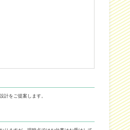
設計をご提案します。