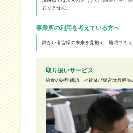
現時点では法人の運営する他事業から仕事
おりません。
事業所の利用を考えている方へ
障がい者皆様の未来を見据え、地域コミュ
取り扱いサービス
給食の調理補助、福祉及び保育玩具備品