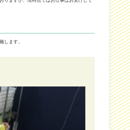
おりますが、現時点ではお仕事はお受けして
施します。