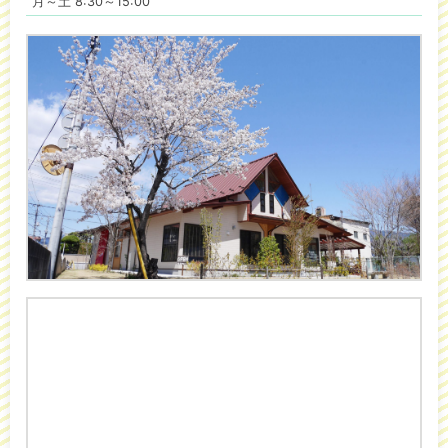
月～土 8:30～15:00