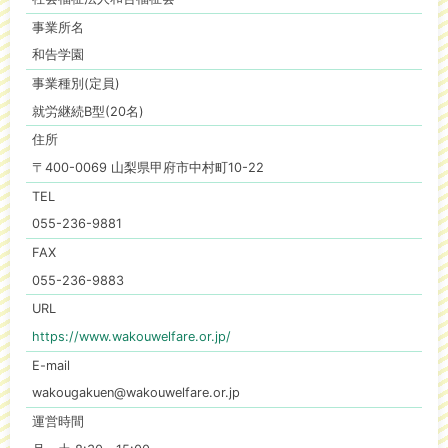
事業所名
和告学園
事業種別(定員)
就労継続B型(20名)
住所
〒400-0069 山梨県甲府市中村町10-22
TEL
055-236-9881
FAX
055-236-9883
URL
https://www.wakouwelfare.or.jp/
E-mail
wakougakuen@wakouwelfare.or.jp
運営時間