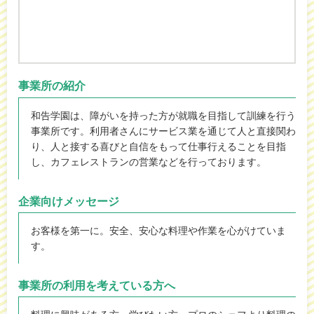
事業所の紹介
和告学園は、障がいを持った方が就職を目指して訓練を行う
事業所です。利用者さんにサービス業を通じて人と直接関わ
り、人と接する喜びと自信をもって仕事行えることを目指
し、カフェレストランの営業などを行っております。
企業向けメッセージ
お客様を第一に。安全、安心な料理や作業を心がけていま
す。
事業所の利用を考えている方へ