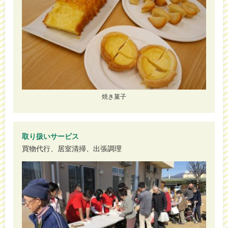
焼き菓子
取り扱いサービス
買物代行、居室清掃、出張調理